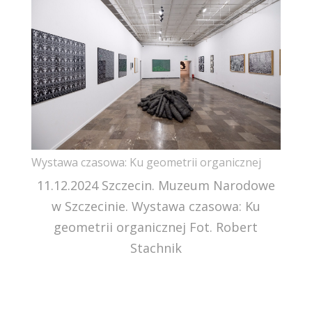
Wystawa czasowa: Ku geometrii organicznej
11.12.2024 Szczecin. Muzeum Narodowe
w Szczecinie. Wystawa czasowa: Ku
geometrii organicznej Fot. Robert
Stachnik